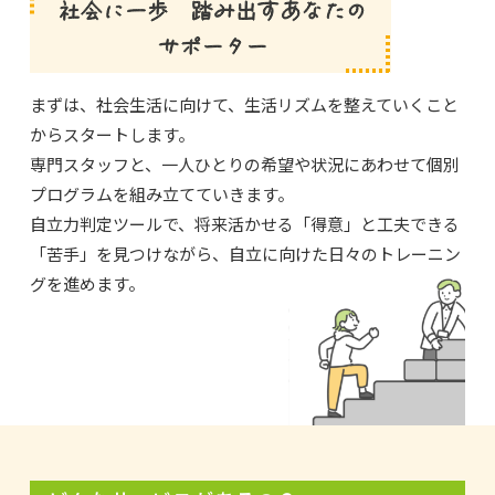
まずは、社会生活に向けて、生活リズムを整えていくこと
からスタートします。
専門スタッフと、一人ひとりの希望や状況にあわせて個別
プログラムを組み立てていきます。
自立力判定ツールで、将来活かせる「得意」と工夫できる
「苦手」を見つけながら、自立に向けた日々のトレーニン
グを進めます。