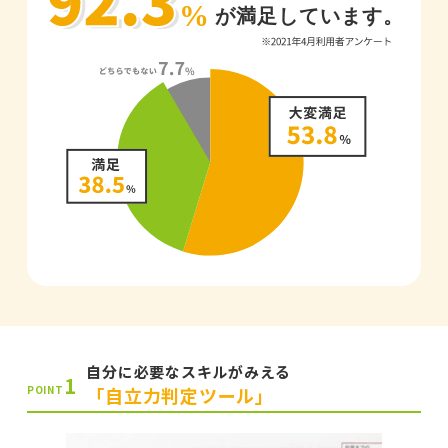
自分に必要なスキルがみえる
1
「自立力判定ツール」
POINT