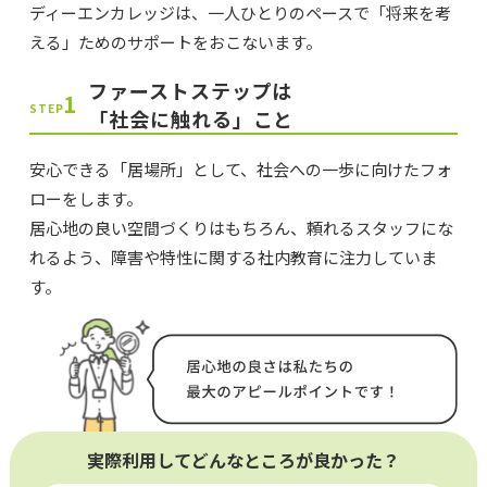
ディーエンカレッジは、一人ひとりのペースで「将来を考
える」ためのサポートをおこないます。
ファーストステップは
1
STEP
「社会に触れる」こと
安心できる「居場所」として、社会への一歩に向けたフォ
ローをします。
居心地の良い空間づくりはもちろん、頼れるスタッフにな
れるよう、障害や特性に関する社内教育に注力していま
す。
実際利用してどんなところが良かった？