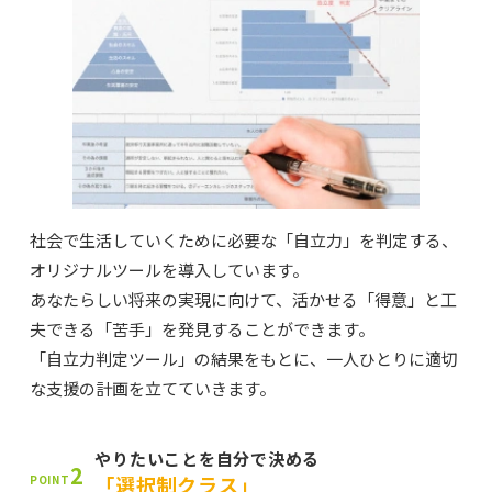
社会で生活していくために必要な「自立力」を判定する、
オリジナルツールを導入しています。
あなたらしい将来の実現に向けて、活かせる「得意」と工
夫できる「苦手」を発見することができます。
「自立力判定ツール」の結果をもとに、一人ひとりに適切
な支援の計画を立てていきます。
やりたいことを自分で決める
2
「選択制クラス」
POINT