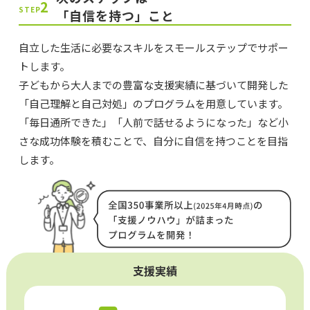
2
STEP
「自信を持つ」こと
自立した生活に必要なスキルをスモールステップでサポー
トします。
子どもから大人までの豊富な支援実績に基づいて開発した
「自己理解と自己対処」のプログラムを用意しています。
「毎日通所できた」「人前で話せるようになった」など小
さな成功体験を積むことで、自分に自信を持つことを目指
します。
支援実績