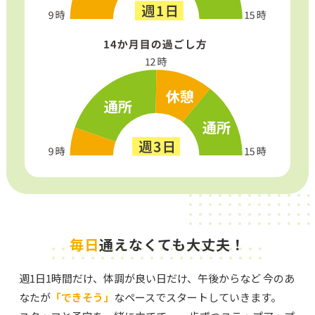
毎日
通えなくても大丈夫！
週1日1時間だけ、体調が良い日だけ、午後からなど
今のあ
なたが
「できそう」
なペースでスタートしていきます。