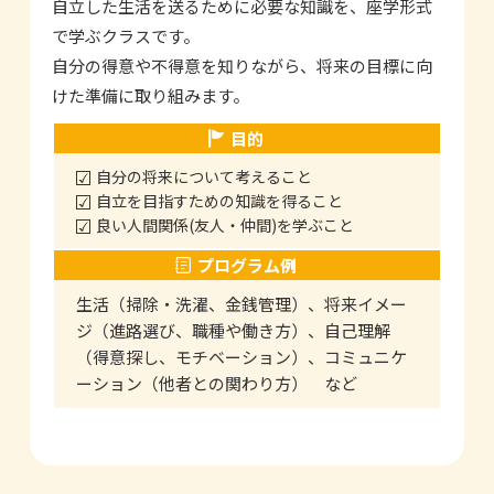
自立した生活を送るために必要な知識を、座学形式
で学ぶクラスです。
自分の得意や不得意を知りながら、将来の目標に向
けた準備に取り組みます。
目的
自分の将来について考えること
自立を目指すための知識を得ること
良い人間関係(友人・仲間)を学ぶこと
プログラム例
生活（掃除・洗濯、金銭管理）、将来イメー
ジ（進路選び、職種や働き方）、自己理解
（得意探し、モチベーション）、コミュニケ
ーション（他者との関わり方） など