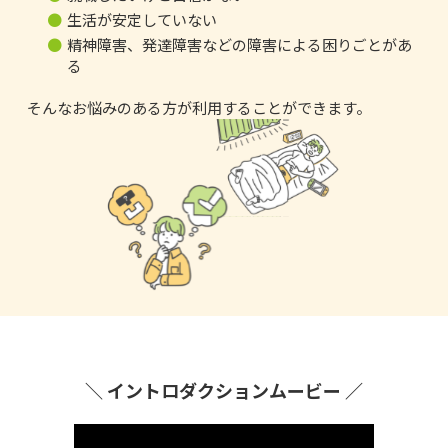
生活が安定していない
精神障害、発達障害などの障害による困りごとがあ
る
そんなお悩みのある方が利用することができます。
＼ イントロダクションムービー ／