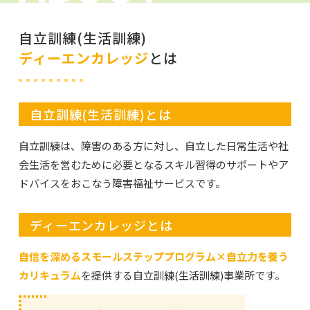
自立訓練(生活訓練)
ディーエンカレッジ
とは
自立訓練(生活訓練)とは
自立訓練は、障害のある方に対し、自立した日常生活や社
会生活を営むために必要となるスキル習得のサポートやア
ドバイスをおこなう障害福祉サービスです。
ディーエンカレッジとは
自信を深めるスモールステッププログラム×自立力を養う
カリキュラム
を提供する自立訓練(生活訓練)事業所です。