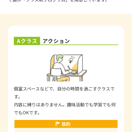
Aクラス
アクション
個室スペースなどで、自分の時間を過ごすクラスで
す。
内容に縛りはありません。趣味活動でも学習でも何
でもOKです。
目的