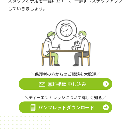
スタッフと予定を一緒に立てて、
一歩ずつステップアップ
していきましょう。
＼保護者の方からのご相談も大歓迎／
無料相談 申し込み
＼ディーエンカレッジについて詳しく知る／
パンフレットダウンロード