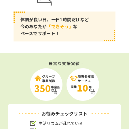
体調が良い日、一日1時間だけなど
今のあなたが
「できそう」
な
ペースでサポート！
お悩みチェックリスト
生活リズムが乱れている