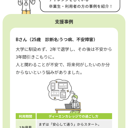
支援事例
Bさん（25歳 診断名:うつ病、不安障害）
大学に馴染めず、2年で退学し、その後は不安から
3年間引きこもりに。
人と関わることが不安で、将来何がしたいのか分
からないという悩みがありました。