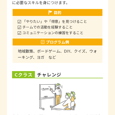
に必要なスキルを身につけます。
目的
「やりたい」や「得意」を見つけること
チームでの活動を経験すること
コミュニケーションの練習をすること
プログラム例
地域散策、ボードゲーム、DIY、クイズ、ウォ
ーキング、ヨガ など
Cクラス
チャレンジ