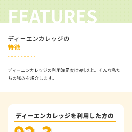
FEATURES
ディーエンカレッジの
特徴
ディーエンカレッジの利用満足度は9割以上。そんな私た
ちの強みを紹介します。