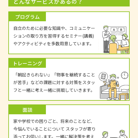
どんなサービスがあるの？
プログラム
自立のために必要な知識や、コミュニケー
ションの取り方を習得するセミナー(講義)
やアクティビティを多数用意しています。
トレーニング
「朝起きられない」「物事を継続すること
が苦手」などの課題に対する対策をスタッ
フと一緒に考え一緒に挑戦していきます。
面談
家や学校での困りごと、将来のことなど、
今悩んでいることについて スタッフが寄り
添ってお伺いします。一緒に解決策を考え