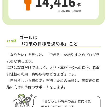
ゴールは
3
STEP
「将来の目標を決める」こと
「なりたい」を見つけ、「できる」を増やすためプログラ
ムを提供します。
進路は就職だけではなく、大学・専門学校への進学、職業
訓練校の利用、資格取得などさまざまです。
「自分らしい将来の姿」を描くための面談と、卒業後の進
路に向けた準備のサポートをします。