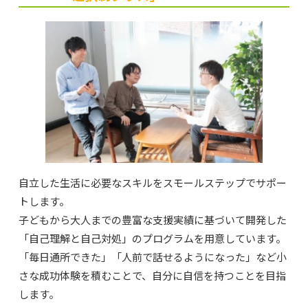
自立した生活に必要なスキルをスモールステップでサポー
トします。
子どもから大人までの豊富な支援実績に基づいて開発した
「自己理解と自己対処」のプログラムを用意しています。
「毎日通所できた」「人前で話せるようになった」など小
さな成功体験を積むことで、自分に自信を持つことを目指
します。