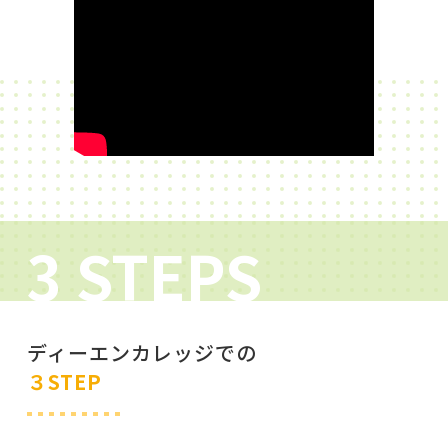
3 STEPS
ディーエンカレッジでの
３STEP