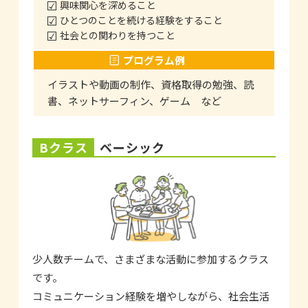
興味関心を深めること
ひとつのことを続ける経験をすること
社会との関わりを持つこと
プログラム例
イラストや動画の制作、資格取得の勉強、読
書、ネットサーフィン、ゲーム など
Bクラス
ベーシック
少人数チームで、さまざまな活動に参加するクラス
です。
コミュニケーション経験を増やしながら、社会生活