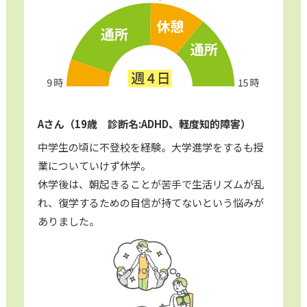
Aさん（19歳 診断名:ADHD、軽度知的障害）
中学生の頃に不登校を経験。大学進学をするも授
業についていけず休学。
休学後は、朝起きることが苦手で生活リズムが乱
れ、復学するための自信が持てないという悩みが
ありました。