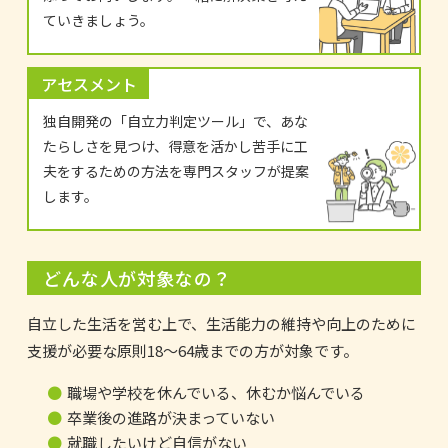
ていきましょう。
アセスメント
独自開発の「自立力判定ツール」で、あな
たらしさを見つけ、得意を活かし苦手に工
夫をするための方法を専門スタッフが提案
します。
どんな人が対象なの？
自立した生活を営む上で、生活能力の維持や向上のために
支援が必要な原則18～64歳までの方が対象です。
職場や学校を休んでいる、休むか悩んでいる
卒業後の進路が決まっていない
就職したいけど自信がない