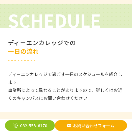
SCHEDULE
ディーエンカレッジでの
一日の流れ
ディーエンカレッジで過ごす一日のスケジュールを紹介し
ます。
事業所によって異なることがありますので、詳しくはお近
くのキャンパスにお問い合わせください。
082-555-6170
お問い合わせフォーム