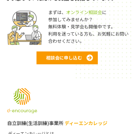
まずは、
オンライン相談会
に
参加してみませんか？
無料体験・見学会も開催中です。
利用を迷っている方も、お気軽にお問い
合わせください。
相談会に申し込む
自立訓練(生活訓練)事業所
ディーエンカレッジ
ディーエンカレッジとは