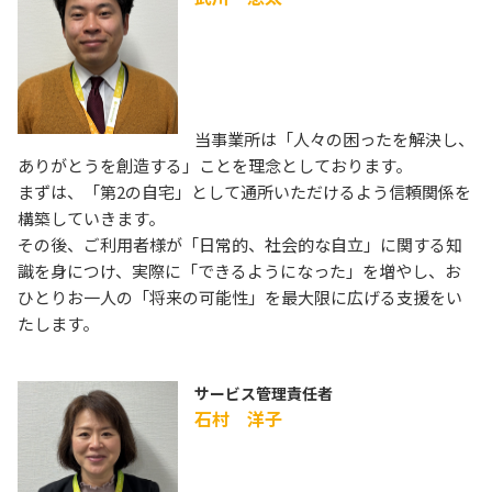
当事業所は「人々の困ったを解決し、
ありがとうを創造する」ことを理念としております。
まずは、「第2の自宅」として通所いただけるよう信頼関係を
構築していきます。
その後、ご利用者様が「日常的、社会的な自立」に関する知
識を身につけ、実際に「できるようになった」を増やし、お
ひとりお一人の「将来の可能性」を最大限に広げる支援をい
たします。
サービス管理責任者
石村 洋子