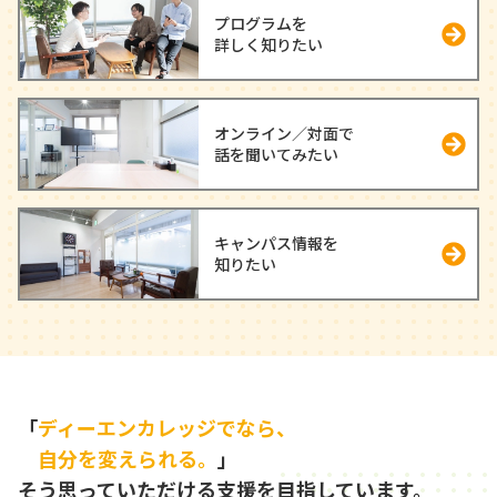
プログラムを
詳しく知りたい
オンライン／対面で
話を聞いてみたい
キャンパス情報を
知りたい
「
ディーエンカレッジでなら、
自分を変えられる。
」
そう思っていただける支援を目指しています。