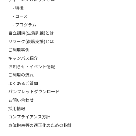
- 特徴
- コース
- プログラム
自立訓練(生活訓練)とは
リワーク(復職支援)とは
ご利用事例
キャンパス紹介
お知らせ・イベント情報
ご利用の流れ
よくあるご質問
パンフレットダウンロード
お問い合わせ
採用情報
コンプライアンス方針
身体拘束等の適正化のための指針