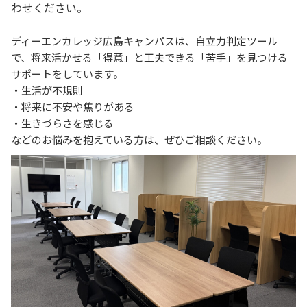
わせください。
ディーエンカレッジ広島キャンパスは、自立力判定ツール
で、将来活かせる「得意」と工夫できる「苦手」を見つける
サポートをしています。
・生活が不規則
・将来に不安や焦りがある
・生きづらさを感じる
などのお悩みを抱えている方は、ぜひご相談ください。