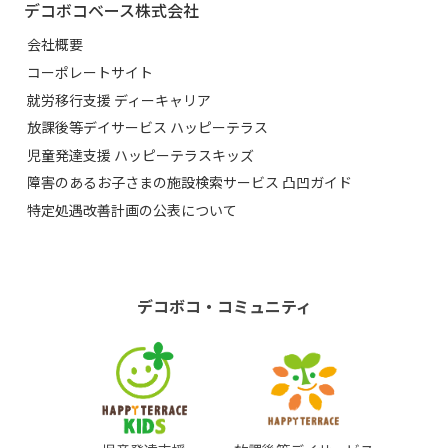
デコボコベース株式会社
会社概要
コーポレートサイト
就労移行支援 ディーキャリア
放課後等デイサービス ハッピーテラス
児童発達支援 ハッピーテラスキッズ
障害のあるお子さまの施設検索サービス 凸凹ガイド
特定処遇改善計画の公表について
デコボコ・コミュニティ