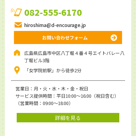
082-555-6170
hiroshima@d-encourage.jp
お問い合わせフォーム
広島県広島市中区八丁堀４番４号エイトバレー八
丁堀ビル3階
「女学院前駅」から徒歩2分
営業日：月・火・水・木・金・祝日
サービス提供時間：平日10:00～16:00（祝日含む）
（営業時間：09:00〜18:00）
詳細を見る