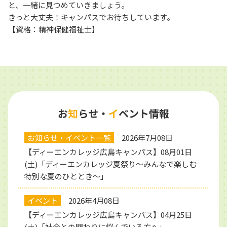
と、一緒に見つめていきましょう。
きっと大丈夫！キャンパスでお待ちしています。
【資格：精神保健福祉士】
お
知
らせ・
イ
ベント情報
お知らせ・イベント一覧
2026年7月08日
【ディーエンカレッジ広島キャンパス】08月01日
(土)「ディーエンカレッジ夏祭り～みんなで楽しむ
特別な夏のひととき～」
イベント
2026年4月08日
【ディーエンカレッジ広島キャンパス】04月25日
(土)「社会との関わりに悩んでいる方へ」