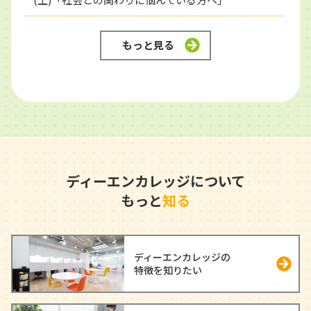
もっと見る
ディーエンカレッジについて
もっと
知る
ディーエンカレッジの
特徴を知りたい