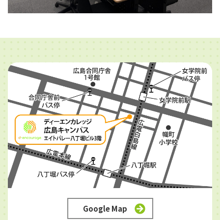
Google Map