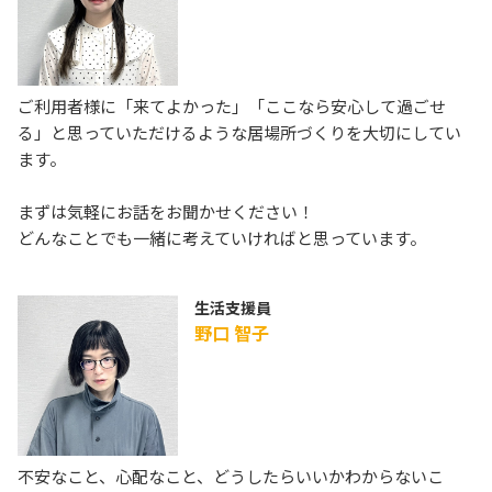
ご利用者様に「来てよかった」「ここなら安心して過ごせ
る」と思っていただけるような居場所づくりを大切にしてい
ます。
まずは気軽にお話をお聞かせください！
どんなことでも一緒に考えていければと思っています。
生活支援員
野口 智子
不安なこと、心配なこと、どうしたらいいかわからないこ