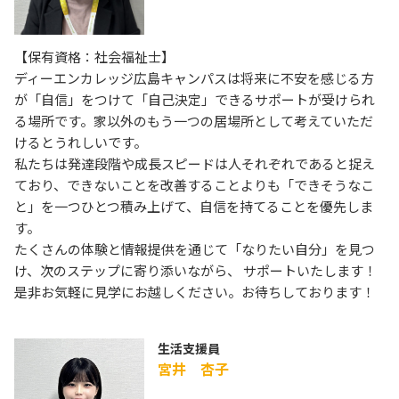
【保有資格：社会福祉士】
ディーエンカレッジ広島キャンパスは将来に不安を感じる方
が「自信」をつけて「自己決定」できるサポートが受けられ
る場所です。家以外のもう一つの居場所として考えていただ
けるとうれしいです。
私たちは発達段階や成長スピードは人それぞれであると捉え
ており、できないことを改善することよりも「できそうなこ
と」を一つひとつ積み上げて、自信を持てることを優先しま
す。
たくさんの体験と情報提供を通じて「なりたい自分」を見つ
け、次のステップに寄り添いながら、 サポートいたします！
是非お気軽に見学にお越しください。お待ちしております！
生活支援員
宮井 杏子