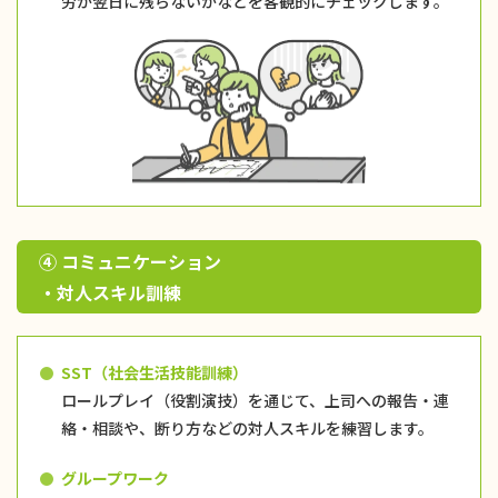
労が翌日に残らないかなどを客観的にチェックします。
④ コミュニケーション
・対人スキル訓練
SST（社会生活技能訓練）
ロールプレイ（役割演技）を通じて、上司への報告・連
絡・相談や、断り方などの対人スキルを練習します。
グループワーク