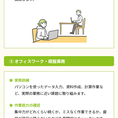
③ オフィスワーク・模擬業務
実務訓練
パソコンを使ったデータ入力、資料作成、計算作業な
ど、実際の業務に近い課題に取り組みます。
作業能力の確認
集中力がどれくらい続くか、ミスなく作業できるか、疲