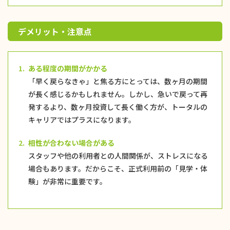
デメリット・注意点
1.
ある程度の期間がかかる
「早く戻らなきゃ」と焦る方にとっては、数ヶ月の期間
が長く感じるかもしれません。しかし、急いで戻って再
発するより、数ヶ月投資して長く働く方が、トータルの
キャリアではプラスになります。
2.
相性が合わない場合がある
スタッフや他の利用者との人間関係が、ストレスになる
場合もあります。だからこそ、正式利用前の「見学・体
験」が非常に重要です。