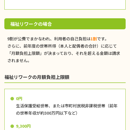
福祉リワークの場合
9割が公費でまかなわれ、利用者の自己負担は
1割
です。
さらに、前年度の世帯所得（本人と配偶者の合計）に応じて
「月額負担上限額」が決まっており、それを超える金額は請求
されません。
福祉リワークの月額負担上限額
0円
生活保護受給世帯、または市町村民税非課税世帯（前年
の世帯年収が約300万円以下など）
9,300円