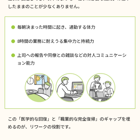
したままのことが少なくありません。
毎朝決まった時間に起き、通勤する体力
8時間の業務に耐えうる集中力と持続力
上司への報告や同僚との雑談などの対人コミュニケーシ
ョン能力
この「医学的な回復」と「職業的な完全復帰」のギャップを埋
めるのが、リワークの役割です。