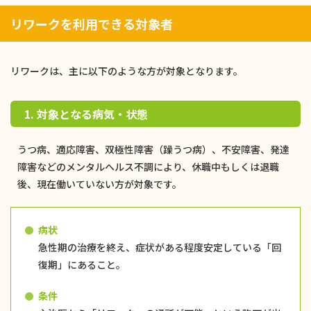
リワークを利用できる対象者
リワークは、主に以下のような方が対象となります。
1. 対象となる病気・状態
うつ病、適応障害、双極性障害（躁うつ病）、不安障害、発達
障害などのメンタルヘルス不調により、休職中もしくは退職
後、現在働いていない方が対象です。
病状
急性期の治療を終え、症状がある程度安定している「回
復期」にあること。
条件