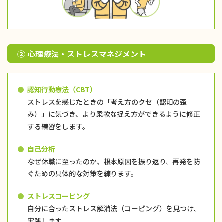
② 心理療法・ストレスマネジメント
認知行動療法（CBT）
ストレスを感じたときの「考え方のクセ（認知の歪
み）」に気づき、より柔軟な捉え方ができるように修正
する練習をします。
自己分析
なぜ休職に至ったのか、根本原因を振り返り、再発を防
ぐための具体的な対策を練ります。
ストレスコーピング
自分に合ったストレス解消法（コーピング）を見つけ、
実践します。