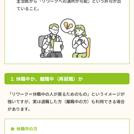
主治医から「リワークへの通所が可能」という許可が出
ていること。
2. 休職中か、離職中（再就職）か
「リワーク＝休職中の人が戻るためのもの」というイメージが
強いですが、実は退職した方（離職中の方）も利用できる場合
があります。
休職中の方