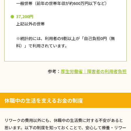
一般世帯（前年の世帯年収が約600万円以下など）
37,200円
上記以外の世帯
※統計的には、利用者の9割以上が「自己負担0円（無
料）」で利用されています。
参考：
厚生労働省｜障害者の利用者負担
休職中の生活を支えるお金の制度
リワークの費用以外にも、休職中の生活費に対する不安があると
思います。以下の制度を知っておくことで、安心して療養・リワー