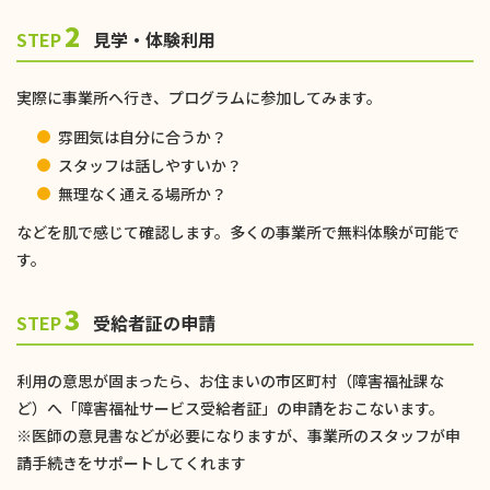
2
STEP
見学・体験利用
実際に事業所へ行き、プログラムに参加してみます。
雰囲気は自分に合うか？
スタッフは話しやすいか？
無理なく通える場所か？
などを肌で感じて確認します。多くの事業所で無料体験が可能で
す。
3
STEP
受給者証の申請
利用の意思が固まったら、お住まいの市区町村（障害福祉課な
ど）へ「障害福祉サービス受給者証」の申請をおこないます。
※医師の意見書などが必要になりますが、事業所のスタッフが申
請手続きをサポートしてくれます