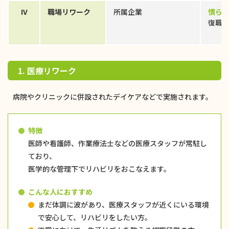
IV
職場リワーク
所属企業
慣ら
復職
1. 医療リワーク
病院やクリニックに併設されたデイケアなどで実施されます。
特徴
医師や看護師、作業療法士などの医療スタッフが常駐し
ており、
医学的な管理下でリハビリをおこなえます。
こんな人におすすめ
まだ体調に波があり、医療スタッフが近くにいる環境
で安心して、リハビリをしたい方。