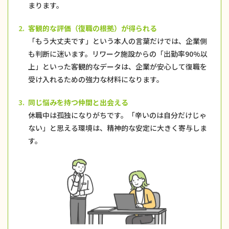
まります。
2.
客観的な評価（復職の根拠）が得られる
「もう大丈夫です」という本人の言葉だけでは、企業側
も判断に迷います。リワーク施設からの「出勤率90%以
上」といった客観的なデータは、企業が安心して復職を
受け入れるための強力な材料になります。
3.
同じ悩みを持つ仲間と出会える
休職中は孤独になりがちです。「辛いのは自分だけじゃ
ない」と思える環境は、精神的な安定に大きく寄与しま
す。