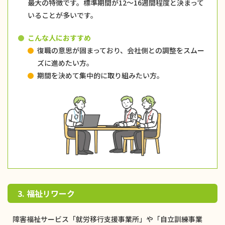
最大の特徴です。標準期間が12〜16週間程度と決まって
いることが多いです。
こんな人におすすめ
復職の意思が固まっており、会社側との調整をスムー
ズに進めたい方。
期間を決めて集中的に取り組みたい方。
3. 福祉リワーク
障害福祉サービス「就労移行支援事業所」や「自立訓練事業