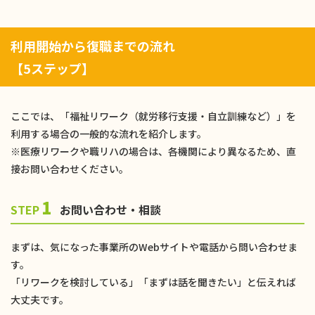
利用開始から復職までの流れ
【5ステップ】
ここでは、「福祉リワーク（就労移行支援・自立訓練など）」を
利用する場合の一般的な流れを紹介します。
※医療リワークや職リハの場合は、各機関により異なるため、直
接お問い合わせください。
1
STEP
お問い合わせ・相談
まずは、気になった事業所のWebサイトや電話から問い合わせま
す。
「リワークを検討している」「まずは話を聞きたい」と伝えれば
大丈夫です。