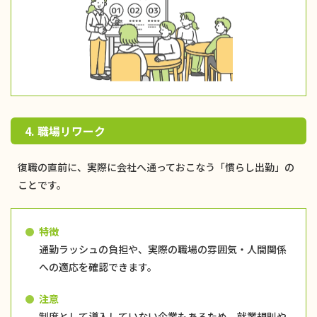
4. 職場リワーク
復職の直前に、実際に会社へ通っておこなう「慣らし出勤」の
ことです。
特徴
通勤ラッシュの負担や、実際の職場の雰囲気・人間関係
への適応を確認できます。
注意
制度として導入していない企業もあるため、就業規則や