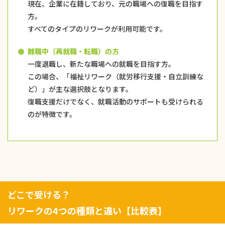
現在、企業に在籍しており、元の職場への復職を目指す
方。
すべてのタイプのリワークが利用可能です。
離職中（再就職・転職）の方
一度退職し、新たな職場への就職を目指す方。
この場合、「福祉リワーク（就労移行支援・自立訓練な
ど）」が主な選択肢となります。
復職支援だけでなく、就職活動のサポートも受けられる
のが特徴です。
どこで受ける？
リワークの4つの種類と違い【比較表】