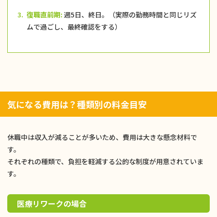
3.
復職直前期:
週5日、終日。（実際の勤務時間と同じリズ
ムで過ごし、最終確認をする）
気になる費用は？種類別の料金目安
休職中は収入が減ることが多いため、費用は大きな懸念材料で
す。
それぞれの種類で、負担を軽減する公的な制度が用意されていま
す。
医療リワークの場合