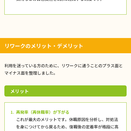
リワークのメリット・デメリット
利用を迷っている方のために、リワークに通うことのプラス面と
マイナス面を整理しました。
メリット
1.
再発率（再休職率）が下がる
これが最大のメリットです。休職原因を分析し、対処法
を身につけてから戻るため、復職後の定着率が格段に高