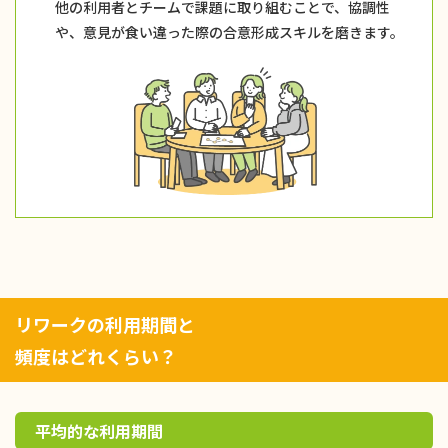
他の利用者とチームで課題に取り組むことで、協調性
や、意見が食い違った際の合意形成スキルを磨きます。
リワークの利用期間と
頻度はどれくらい？
平均的な利用期間