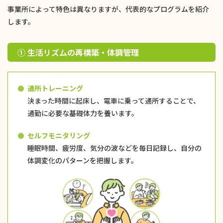
事業所によって特色は異なりますが、代表的なプログラムを紹介
します。
① 生活リズムの再構築・体調管理
通所トレーニング
決まった時間に起床し、電車に乗って通所することで、
通勤に必要な基礎体力を養います。
セルフモニタリング
睡眠時間、疲労度、気分の波などを毎日記録し、自分の
体調変化のパターンを把握します。