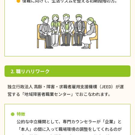
復職に向けて、生活リズムを整える初期段階の方。
2. 職リハリワーク
独立行政法人 高齢・障害・求職者雇用支援機構（JEED）が運
営する「地域障害者職業センター」でおこなわれます。
特徴
公的な中立機関として、専門カウンセラーが「企業」と
「本人」の間に入って職場環境の調整をしてくれるのが