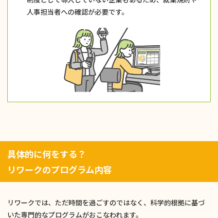
人事担当者への確認が必要です。
具体的に何をする？
リワークのプログラム内容
リワークでは、ただ時間を過ごすのではなく、科学的根拠に基づ
いた専門的なプログラムがおこなわれます。