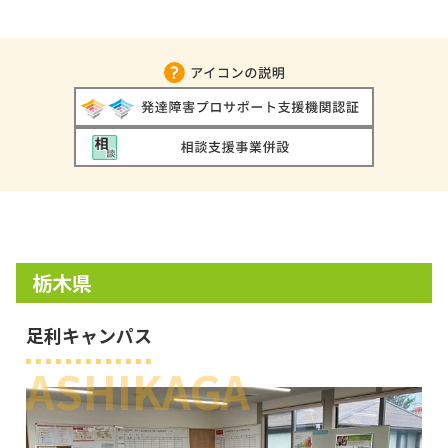
栃木県
足利キャンパス
ASHIKAGA