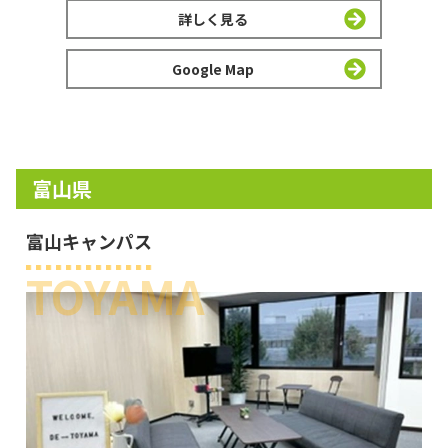
詳しく見る
Google Map
富山県
富山キャンパス
TOYAMA