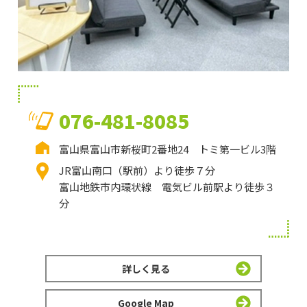
076-481-8085
富山県富山市新桜町2番地24 トミ第一ビル3階
JR富山南口（駅前）より徒歩７分
富山地鉄市内環状線 電気ビル前駅より徒歩３
分
詳しく見る
Google Map