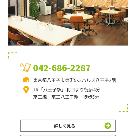
042-686-2287
東京都八王子市東町5-5 ハルズ八王子2階
JR「八王子駅」北口より徒歩4分
京王線「京王八王子駅」徒歩5分
詳しく見る