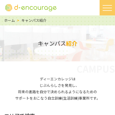
ホーム
>
キャンパス紹介
キャンパス
紹介
CAMPUS
ディーエンカレッジは
じぶんらしさを発見し、
将来の進路を自分で決められるようになるための
サポートをおこなう自立訓練(生活訓練)事業所です。