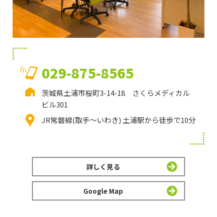
029-875-8565
茨城県土浦市桜町3-14-18 さくらメディカル
ビル301
JR常磐線(取手～いわき) 土浦駅から徒歩で10分
詳しく見る
Google Map