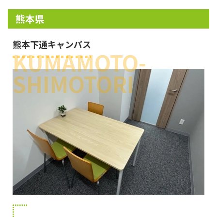
熊本県
熊本下通キャンパス
KUMAMOTO-
SHIMOTORI