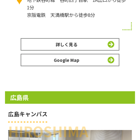
1分
京阪電鉄 天満橋駅から徒歩8分
詳しく見る
Google Map
広島県
広島キャンパス
HIROSHIMA