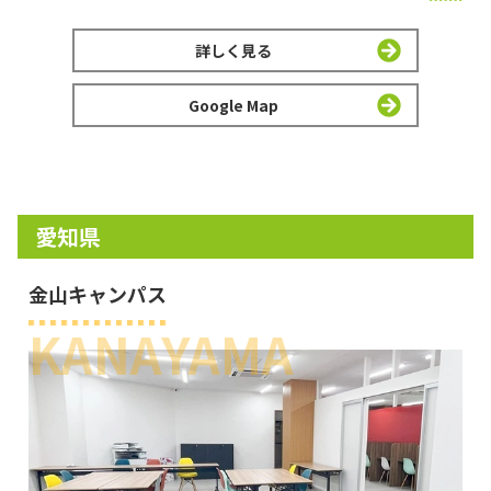
詳しく見る
Google Map
愛知県
金山キャンパス
KANAYAMA