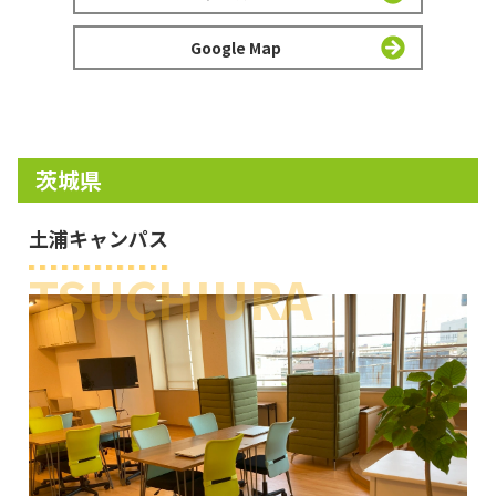
Google Map
茨城県
土浦キャンパス
TSUCHIURA