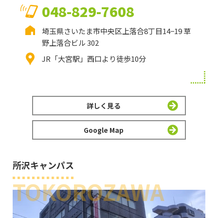
048-829-7608
埼玉県さいたま市中央区上落合8丁目14−19 草
野上落合ビル 302
JR「大宮駅」西口より徒歩10分
詳しく見る
Google Map
所沢キャンパス
TOKOROZAWA