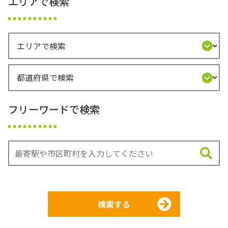
エリアで検索
フリーワードで検索