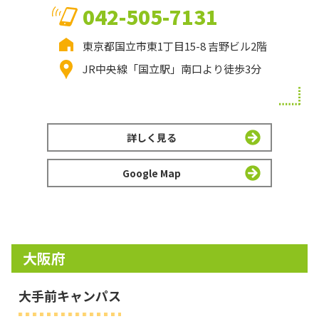
042-505-7131
東京都国立市東1丁目15-8 吉野ビル2階
JR中央線「国立駅」南口より徒歩3分
詳しく見る
Google Map
大阪府
大手前キャンパス