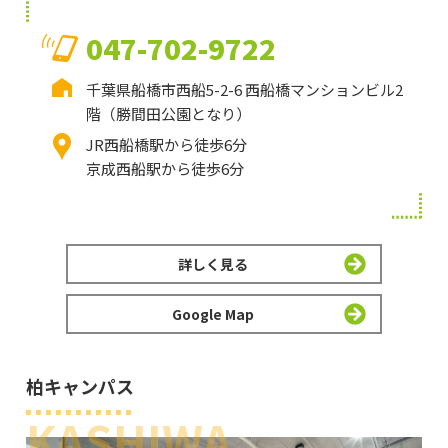
047-702-9722
千葉県船橋市西船5-2-6 西船橋マンションビル2
階（勝間田公園となり）
JR西船橋駅から徒歩6分
京成西船駅から徒歩6分
詳しく見る
Google Map
柏キャンパス
KASHIWA