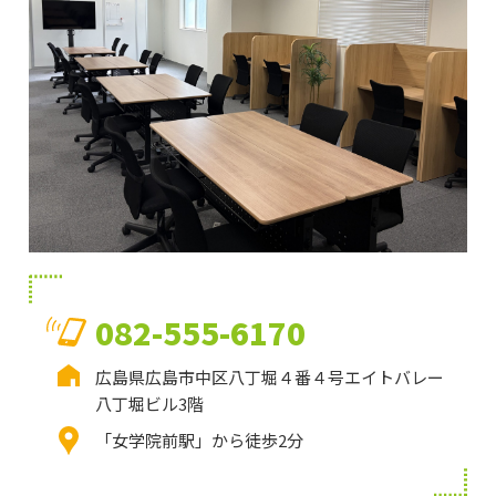
082-555-6170
広島県広島市中区八丁堀４番４号エイトバレー
八丁堀ビル3階
「女学院前駅」から徒歩2分