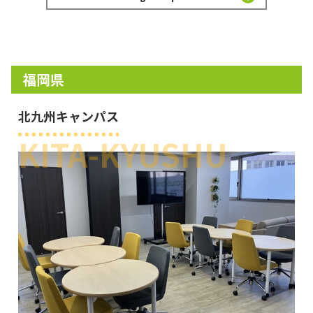
福岡県
北九州キャンパス
KITA-KYUSHU