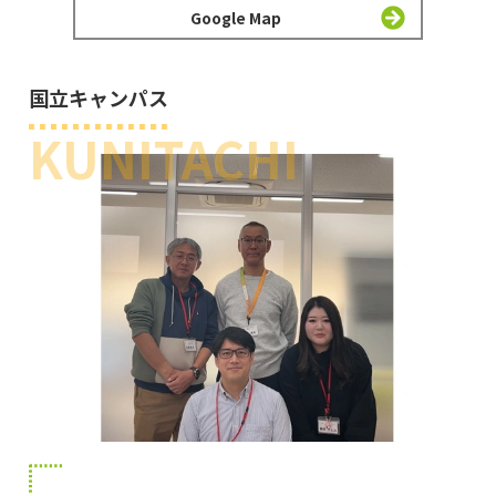
Google Map
国立キャンパス
KUNITACHI