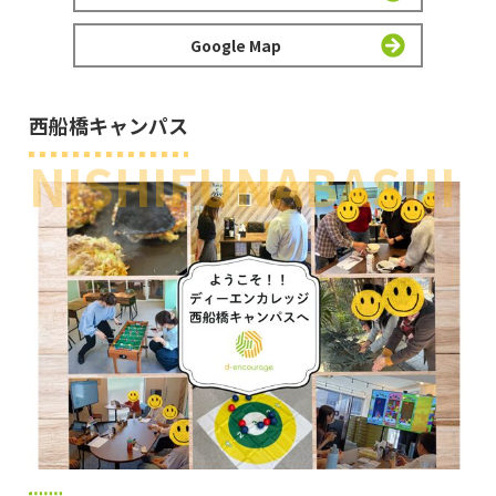
Google Map
西船橋キャンパス
NISHIFUNABASHI