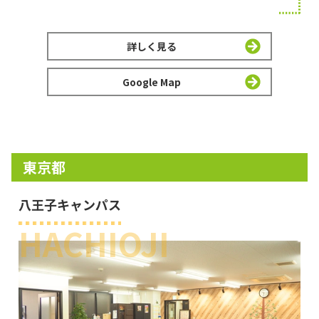
詳しく見る
Google Map
東京都
八王子キャンパス
HACHIOJI