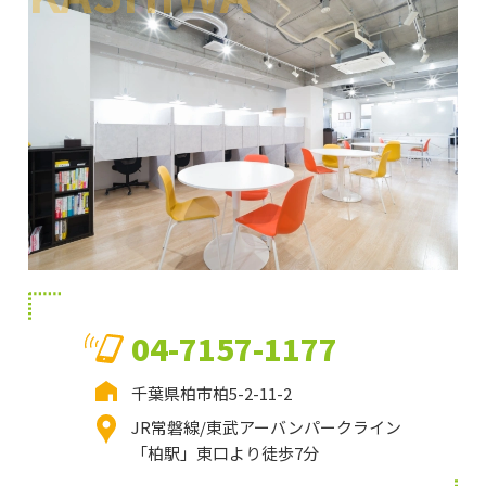
04-7157-1177
千葉県柏市柏5-2-11-2
JR常磐線/東武アーバンパークライン
「柏駅」東口より徒歩7分