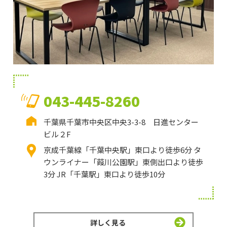
043-445-8260
千葉県千葉市中央区中央3-3-8 日進センター
ビル２F
京成千葉線「千葉中央駅」東口より徒歩6分 タ
ウンライナー「葭川公園駅」東側出口より徒歩
3分 JR「千葉駅」東口より徒歩10分
詳しく見る