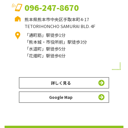
096-247-8670
熊本県熊本市中央区手取本町4-17
TETORIHONCHO SAMURAI BLD. 4F
「通町筋」駅徒歩1分
「熊本城・市役所前」駅徒歩3分
「水道町」駅徒歩5分
「花畑町」駅徒歩6分
詳しく見る
Google Map