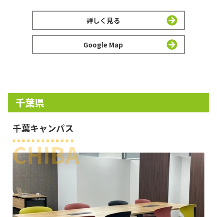
詳しく見る
Google Map
千葉県
千葉キャンパス
CHIBA