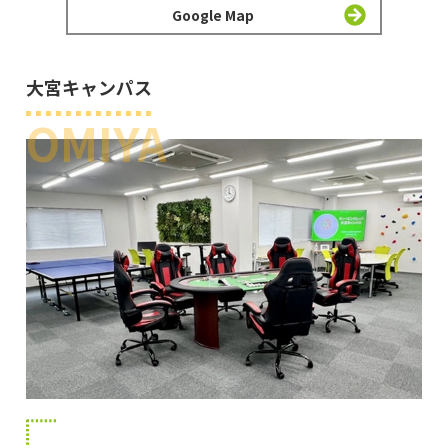
Google Map
大宮キャンパス
OMIYA