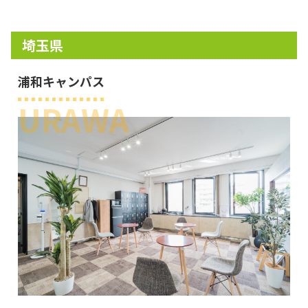
埼玉県
浦和キャンパス
URAWA