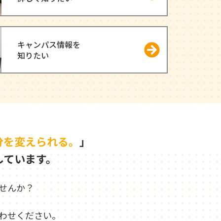
キャンパス情報を
知りたい
分を変えられる。
」
しています。
せんか？
わせください。