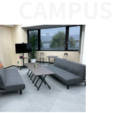
CAMPUS