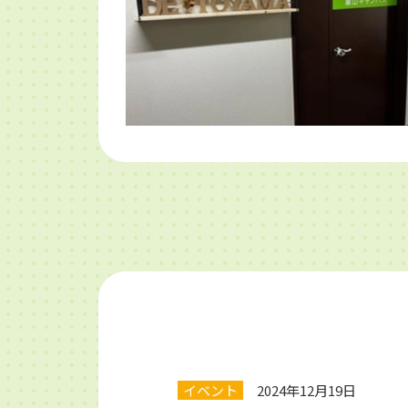
イベント
2024年12月19日