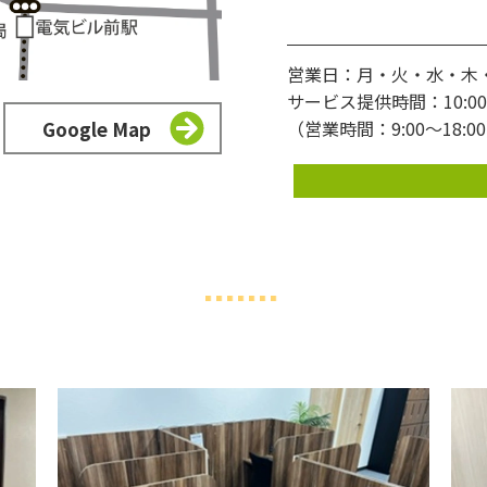
営業日：月・火・水・木
サービス提供時間：10:00〜
Google Map
（営業時間：9:00〜18:0