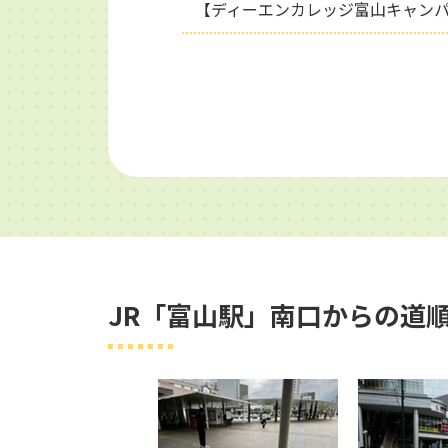
【ディーエンカレッジ富山キャンパス
JR「富山駅」南口からの道