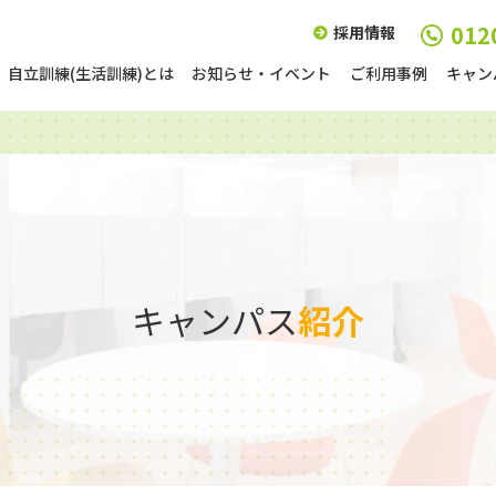
012
採用情報
自立訓練(生活訓練)とは
お知らせ・イベント
ご利用事例
キャン
キャンパス
紹介