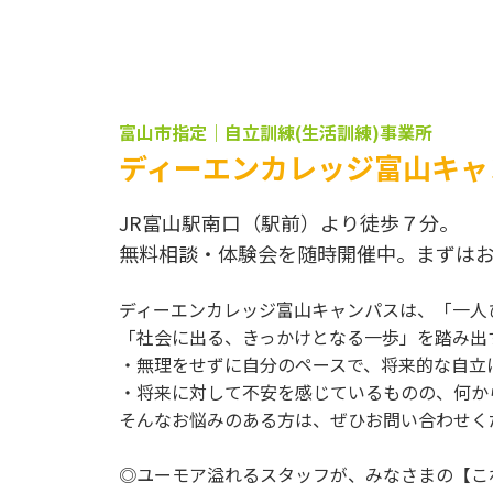
富山市指定｜自立訓練(生活訓練)事業所
ディーエンカレッジ富山キャ
JR富山駅南口（駅前）より徒歩７分。
無料相談・体験会を随時開催中。まずは
ディーエンカレッジ富山キャンパスは、「一人
「社会に出る、きっかけとなる一歩」を踏み出
・無理をせずに自分のペースで、将来的な自立
・将来に対して不安を感じているものの、何か
そんなお悩みのある方は、ぜひお問い合わせく
◎ユーモア溢れるスタッフが、みなさまの【こ