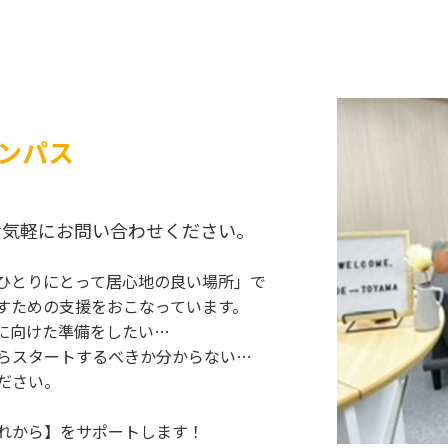
ンパス
お気軽にお問い合わせください。
ひとりにとって居心地の良い場所」で
すための支援をおこなっています。
に向けた準備をしたい…
らスタートするべきか分からない…
ださい。
れから】をサポートします！