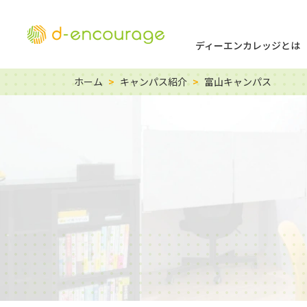
ディーエンカレッジとは
ホーム
>
キャンパス紹介
>
富山キャンパス