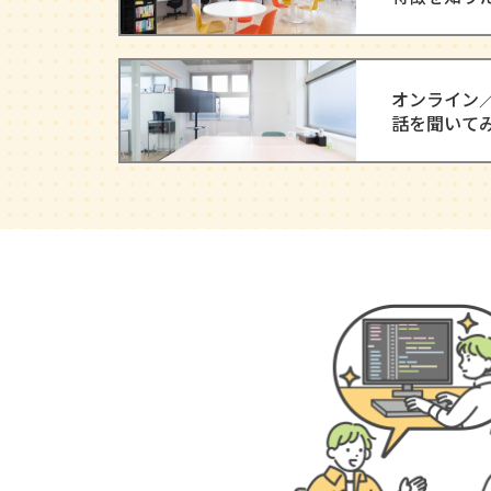
オンライン
話を聞いて