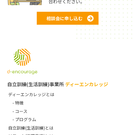
合わせください。
相談会に申し込む
自立訓練(生活訓練)事業所
ディーエンカレッジ
ディーエンカレッジとは
- 特徴
- コース
- プログラム
自立訓練(生活訓練)とは