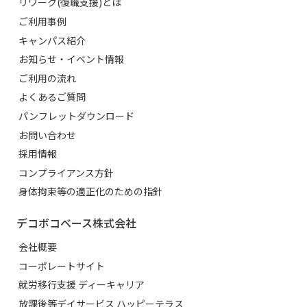
リワーク(復職支援)とは
ご利用事例
キャンパス紹介
お知らせ・イベント情報
ご利用の流れ
よくあるご質問
パンフレットダウンロード
お問い合わせ
採用情報
コンプライアンス方針
身体拘束等の適正化のための指針
デコボコベース株式会社
会社概要
コーポレートサイト
就労移行支援 ディーキャリア
放課後等デイサービス ハッピーテラス