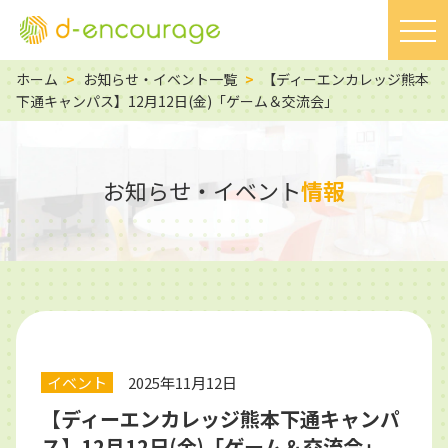
ホーム
>
お知らせ・イベント一覧
>
【ディーエンカレッジ熊本
下通キャンパス】12月12日(金)「ゲーム＆交流会」
お知らせ・イベント
情報
イベント
2025年11月12日
【ディーエンカレッジ熊本下通キャンパ
ス】12月12日(金)「ゲーム＆交流会」