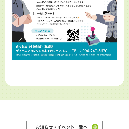
お知らせ・イベント一覧へ