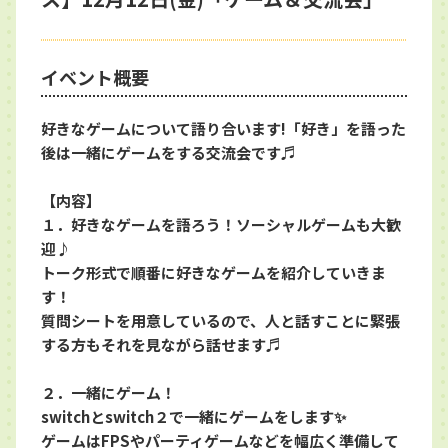
イベント概要
好きなゲームについて語り合います!「好き」を語った
後は一緒にゲームをする交流会です♬
【内容】
１．好きなゲームを語ろう！ソーシャルゲームも大歓
迎♪
トーク形式で順番に好きなゲームを紹介していきま
す！
質問シートを用意しているので、人と話すことに緊張
する方もそれを見ながら話せます♬
２．一緒にゲーム！
switchとswitch２で一緒にゲームをします✨
ゲームはFPSやパーティゲームなどを幅広く準備して