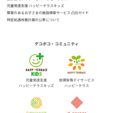
児童発達支援 ハッピーテラスキッズ
障害のあるお子さまの施設検索サービス 凸凹ガイド
特定処遇改善計画の公表について
デコボコ・コミュニティ
児童発達支援
放課後等デイサービス
ハッピーテラスキッズ
ハッピーテラス