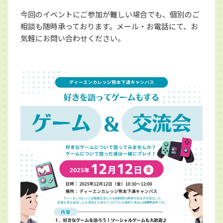
今回のイベントにご参加が難しい場合でも、個別のご
相談も随時承っております。メール・お電話にて、お
気軽にお問い合わせください。