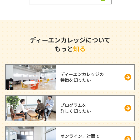
ディーエンカレッジについて
もっと
知る
ディーエンカレッジの
特徴を知りたい
プログラムを
詳しく知りたい
オンライン／対面で