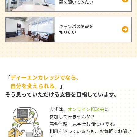
話を聞いてみたい
キャンパス情報を
知りたい
「
ディーエンカレッジでなら、
自分を変えられる。
」
そう思っていただける支援を目指しています。
まずは、
オンライン相談会
に
参加してみませんか？
無料体験・見学会も開催中です。
利用を迷っている方も、お気軽にお問い