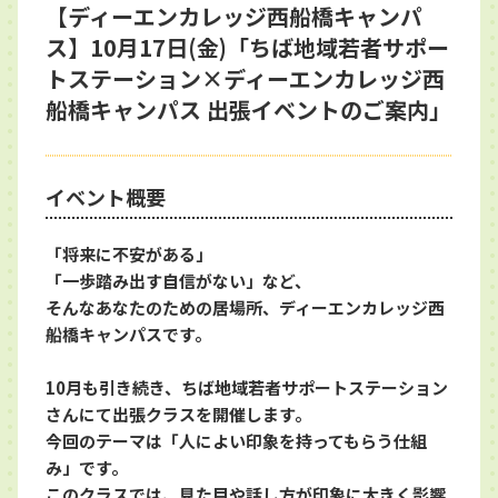
【ディーエンカレッジ西船橋キャンパ
ス】10月17日(金)「ちば地域若者サポー
トステーション×ディーエンカレッジ西
船橋キャンパス 出張イベントのご案内」
イベント概要
「将来に不安がある」
「一歩踏み出す自信がない」など、
そんなあなたのための居場所、ディーエンカレッジ西
船橋キャンパスです。
10月も引き続き、ちば地域若者サポートステーション
さんにて出張クラスを開催します。
今回のテーマは「人によい印象を持ってもらう仕組
み」です。
このクラスでは、見た目や話し方が印象に大きく影響