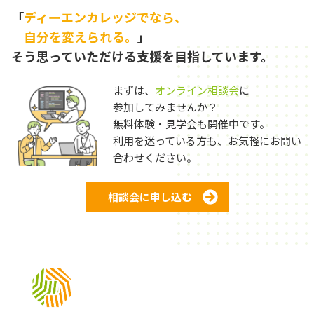
「
ディーエンカレッジでなら、
自分を変えられる。
」
そう思っていただける支援を目指しています。
まずは、
オンライン相談会
に
参加してみませんか？
無料体験・見学会も開催中です。
利用を迷っている方も、お気軽にお問い
合わせください。
相談会に申し込む