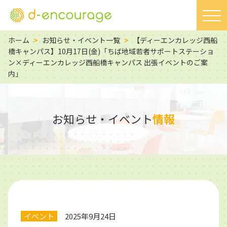
ホーム
>
お知らせ・イベント一覧
>
【ディーエンカレッジ西船
橋キャンパス】10月17日(金)「ちば地域若者サポートステーショ
ン×ディーエンカレッジ西船橋キャンパス 出張イベントのご案
内」
お知らせ・イベント
情報
イベント
2025年9月24日