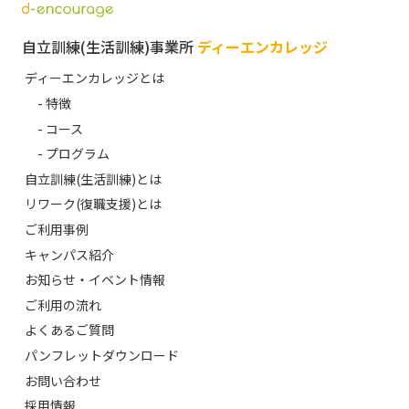
自立訓練(生活訓練)事業所
ディーエンカレッジ
ディーエンカレッジとは
- 特徴
- コース
- プログラム
自立訓練(生活訓練)とは
リワーク(復職支援)とは
ご利用事例
キャンパス紹介
お知らせ・イベント情報
ご利用の流れ
よくあるご質問
パンフレットダウンロード
お問い合わせ
採用情報