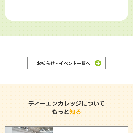
お知らせ・イベント一覧へ
ディーエンカレッジについて
もっと
知る