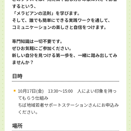
するという、
「メラビアンの法則」を学びます。
そして、誰でも簡単にできる実践ワークを通して、
コミュニケーションの楽しさと自信をつけます。
専門知識は一切不要です。
ぜひお気軽にご参加ください。
新しい自分を見つける第一歩を、一緒に踏み出してみ
ませんか？
日時
10月17日(金) 13:30～15:00 人によい印象を持っ
てもらう仕組み
ちば地域若者サポートステーションさんにお申込み
ください。
場所