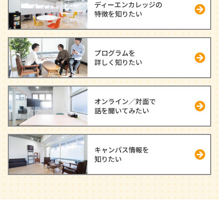
ディーエンカレッジの
特徴を知りたい
プログラムを
詳しく知りたい
オンライン／対面で
話を聞いてみたい
キャンパス情報を
知りたい