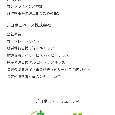
コンプライアンス方針
身体拘束等の適正化のための指針
デコボコベース株式会社
会社概要
コーポレートサイト
就労移行支援 ディーキャリア
放課後等デイサービス ハッピーテラス
児童発達支援 ハッピーテラスキッズ
障害のあるお子さまの施設検索サービス 凸凹ガイド
特定処遇改善計画の公表について
デコボコ・コミュニティ