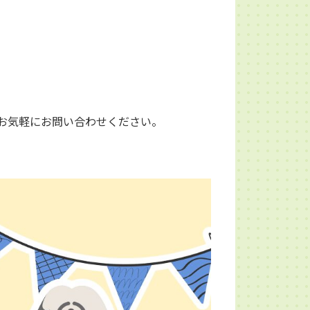
お気軽にお問い合わせください。