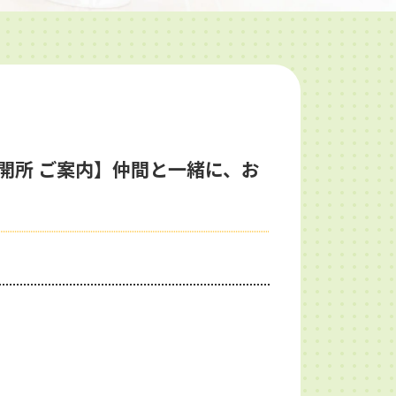
曜開所 ご案内】仲間と一緒に、お