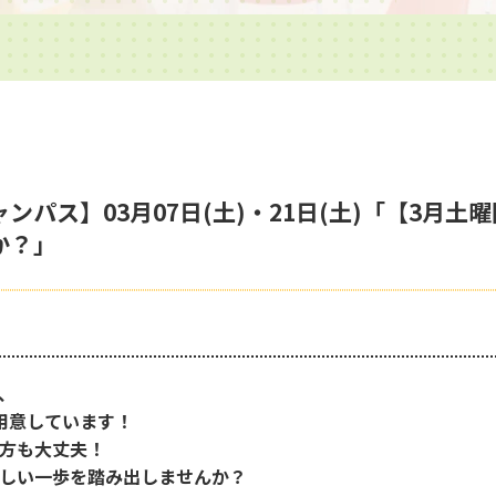
パス】03月07日(土)・21日(土)「【3月土
か？」
、
用意しています！
方も大丈夫！
しい一歩を踏み出しませんか？