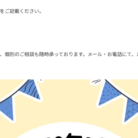
をご記載ください。
、個別のご相談も随時承っております。メール・お電話にて、