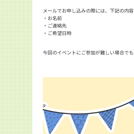
メールでお申し込みの際には、下記の内容
・お名前
・ご連絡先
・ご希望日時
今回のイベントにご参加が難しい場合でも